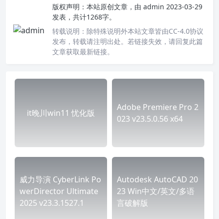
版权声明：
本站原创文章，由
admin
2023-03-29
发表，共计1268字。
转载说明：
除特殊说明外本站文章皆由CC-4.0协议
发布，转载请注明出处。若链接失效，请回复此篇
文章获取最新链接。
Adobe Premiere Pro 2
it晚川win11 忧化版
023 v23.5.0.56 x64
威力导演 CyberLink Po
Autodesk AutoCAD 20
werDirector Ultimate
23 Win中文/英文/多语
2025 v23.3.1527.1
言破解版