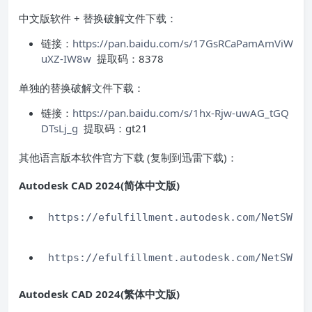
中文版软件 + 替换破解文件下载：
链接：
https://pan.baidu.com/s/17GsRCaPamAmViW
uXZ-IW8w
提取码：8378
单独的替换破解文件下载：
链接：
https://pan.baidu.com/s/1hx-Rjw-uwAG_tGQ
DTsLj_g
提取码：gt21
其他语言版本软件官方下载 (复制到迅雷下载)：
Autodesk CAD 2024(简体中文版)
https://efulfillment.autodesk.com/NetSWDLD
https://efulfillment.autodesk.com/NetSWDLD
Autodesk CAD 2024(繁体中文版)