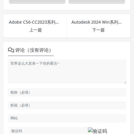
Adobe CS6-CC2023系列软件WIN+MAC免破解直装版
Autodesk 2024 Win系列软件官方下载地址 + 破解补丁 + 破解方法
上一篇
下一篇
评论（没有评论）