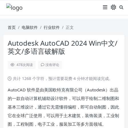
首页
电脑软件
行业软件
正文
Autodesk AutoCAD 2024 Win中文/
英文/多语言破解版
478
次阅读
没有评论
共计 1268 个字符，预计需要花费 4 分钟才能阅读完成。
AutoCAD 软件是由美国欧特克有限公司（Autodesk）出品
的一款自动计算机辅助设计软件，可以用于绘制二维制图和
基本三维设计，通过它无需懂得编程，即可自动制图，因此
它在全球广泛使用，可以用于土木建筑，装饰装潢，工业制
图，工程制图，电子工业，服装加工等多方面领域。