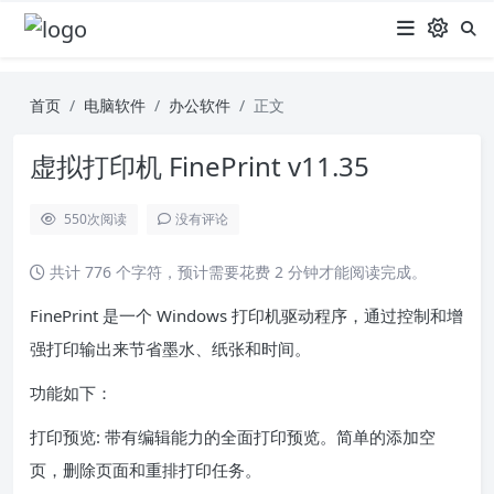
首页
电脑软件
办公软件
正文
虚拟打印机 FinePrint v11.35
550
次阅读
没有评论
共计 776 个字符，预计需要花费 2 分钟才能阅读完成。
FinePrint 是一个 Windows 打印机驱动程序，通过控制和增
强打印输出来节省墨水、纸张和时间。
功能如下：
打印预览: 带有编辑能力的全面打印预览。简单的添加空
页，删除页面和重排打印任务。