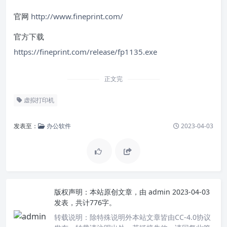
官网
http://www.fineprint.com/
官方下载
https://fineprint.com/release/fp1135.exe
正文完
虚拟打印机
发表至：
办公软件
2023-04-03
版权声明：
本站原创文章，由
admin
2023-04-03
发表，共计776字。
转载说明：
除特殊说明外本站文章皆由CC-4.0协议