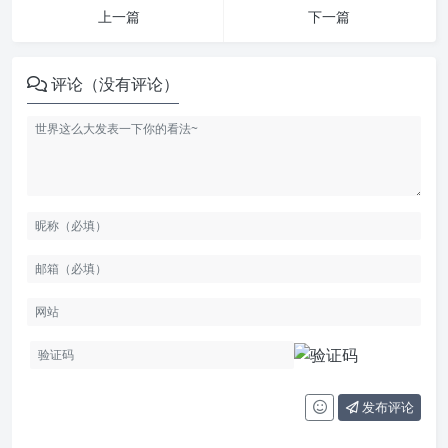
上一篇
下一篇
评论（没有评论）
发布评论