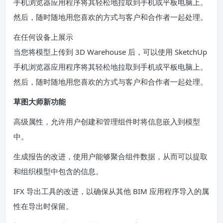
手机浏览器应用程序将其轻松地拉取到手机或平板电脑上。
然后，随时随地用您喜欢的方式与客户和合作者一起处理。
在任何设备上展示
当您将模型上传到 3D Warehouse 后，可以使用 SketchUp
手机浏览器应用程序将其轻松地拉取到手机或平板电脑上。
然后，随时随地用您喜欢的方式与客户和合作者一起处理。
草图大师新功能
高级属性，允许用户创建和管理组件时将信息嵌入到模型
中。
生成报告的改进，使用户能够聚合组件数据，从而可以提取
和组织模型中包含的信息。
IFX 导出工具的改进，以确保从其他 BIM 应用程序导入的属
性在导出时保留。