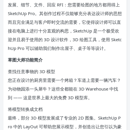
发展、细节、文件、回应 RFI：您需要绘图的地方都用得上
SketchUp Pro。其创作过程不仅能够充分表达设计师的思想
而且完全满足与客户即时交流的需要，它使得设计师可以直
接在电脑上进行十分直观的构思，SketchUp 是一个极受欢
迎并且易于使用的 3D 设计软件，3D 绘图工具，使用 Sketc
hUp Pro 可以辅助我们制作出屋子、桌子等等设计。
草图大师功能简介
查找任意事物的 3D 模型
您正在设计的厨房里需要一个烤箱？车道上需要一辆汽车？
为动物园添一头犀牛？这些全都能在 3D Warehouse 中找
到 —— 这是世界上最大的免费 3D 模型库。
将模型转换成文档
最终，部分 3D 模型发展成了专业的 2D 图集。SketchUp P
ro 中的 LayOut 可帮助您展示模型，并创造出让您引以为豪