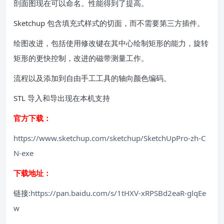
剖面图现在可以命名。性能得到了提高。
Sketchup 包含填充式样式的切面，而不需要第三方插件。
绘图改进，包括使用修改键在其中心绘制矩形的能力，旋转
矩形的更快控制，改进的磁带测量工作。
流程以及添加到自由手工工具的轴向颜色编码。
STL 导入和导出现在本机支持
官方下载：
https://www.sketchup.com/sketchup/SketchUpPro-zh-C
N-exe
下载地址：
链接:
https://pan.baidu.com/s/1tHXV-xRPSBd2eaR-glqEe
w