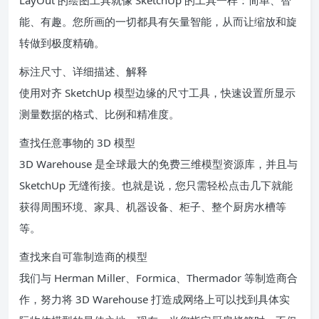
LayOut 的绘图工具就像 SketchUp 的工具一样：简单、智
能、有趣。您所画的一切都具有矢量智能，从而让缩放和旋
转做到极度精确。
标注尺寸、详细描述、解释
使用对齐 SketchUp 模型边缘的尺寸工具，快速设置所显示
测量数据的格式、比例和精准度。
查找任意事物的 3D 模型
3D Warehouse 是全球最大的免费三维模型资源库，并且与
SketchUp 无缝衔接。也就是说，您只需轻松点击几下就能
获得周围环境、家具、机器设备、柜子、整个厨房水槽等
等。
查找来自可靠制造商的模型
我们与 Herman Miller、Formica、Thermador 等制造商合
作，努力将 3D Warehouse 打造成网络上可以找到具体实