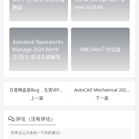
解版
nner v3.8.44
Autodesk Navisworks
Manage 2024 Win中
it晚川win7 忧化版
文/英文/多语言破解版
百度网盘新Bug，无需VIP实现网盘文件不限速下载的方法
AutoCAD Mechanical 2024 欧特克机械设计软件特别版
上一篇
下一篇
评论（没有评论）