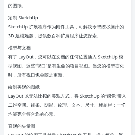
的图纸。
定制 SketchUp
SketchUp 扩展程序作为附件工具，可解决令您绞尽脑汁的
3D 建模难题，提供数百种扩展程序让您探索。
模型与文档
有了 LayOut，您可以在文档的任何位置插入 SketchUp 模
型视图。这些“视口”是有生命的项目视图。当您的模型变化
时，所有视口也会随之更新。
绘制美观的图纸
LayOut 以无法比拟的美观方式，将 SketchUp 的“感觉”带入
二维空间。线条、阴影、纹理、文本、尺寸、标题栏：一切
均能完全符合您的心意。
直观的矢量图