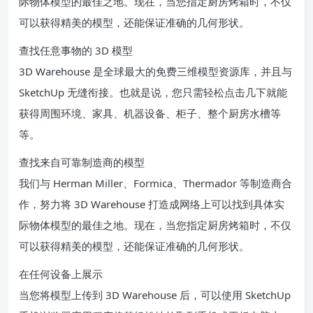
际物体模型的最佳之地。现在，当您指定厨房烤箱时，不仅
可以获得精美的模型，还能保证准确的几何形状。
查找任意事物的 3D 模型
3D Warehouse 是全球最大的免费三维模型资源库，并且与
SketchUp 无缝衔接。也就是说，您只需轻松点击几下就能
获得周围环境、家具、机器设备、柜子、整个厨房水槽等
等。
查找来自可靠制造商的模型
我们与 Herman Miller、Formica、Thermador 等制造商合
作，努力将 3D Warehouse 打造成网络上可以找到具体实
际物体模型的最佳之地。现在，当您指定厨房烤箱时，不仅
可以获得精美的模型，还能保证准确的几何形状。
在任何设备上展示
当您将模型上传到 3D Warehouse 后，可以使用 SketchUp