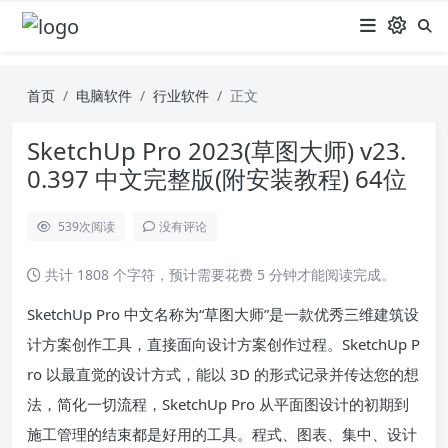
首页
电脑软件
行业软件
正文
SketchUp Pro 2023(草图大师) v23.
0.397 中文完整版(附安装教程) 64位
539
次阅读
没有评论
共计 1808 个字符，预计需要花费 5 分钟才能阅读完成。
SketchUp Pro 中文名称为“草图大师”是一款优秀三维建筑设
计方案创作工具，直接面向设计方案创作过程。SketchUp P
ro 以最直觉的设计方式，能以 3D 的形式记录并传达您的想
法，简化一切流程，SketchUp Pro 从平面图设计的初期到
施工管理的结束都是好用的工具。程式、图表、集中、设计