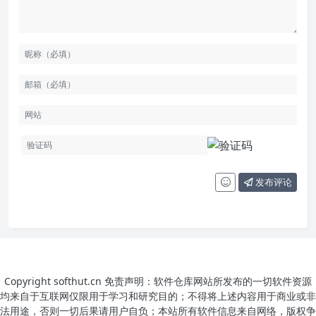
发布评论
Copyright softhut.cn 免责声明：软件仓库网站所发布的一切软件资源
均来自于互联网仅限用于学习和研究目的；不得将上述内容用于商业或非
法用途，否则一切后果请用户自负；本站所有软件信息来自网络，版权争