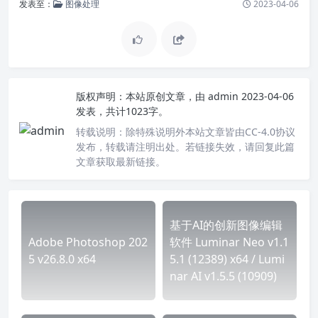
发表至：
图像处理
2023-04-06
版权声明：
本站原创文章，由
admin
2023-04-06
发表，共计1023字。
转载说明：
除特殊说明外本站文章皆由CC-4.0协议
发布，转载请注明出处。若链接失效，请回复此篇
文章获取最新链接。
基于AI的创新图像编辑
Adobe Photoshop 202
软件 Luminar Neo v1.1
5 v26.8.0 x64
5.1 (12389) x64 / Lumi
nar AI v1.5.5 (10909)