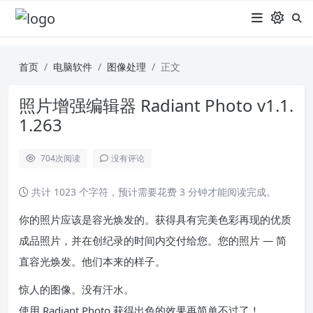
首页
电脑软件
图像处理
正文
照片增强编辑器 Radiant Photo v1.1.
1.263
704
次阅读
没有评论
共计 1023 个字符，预计需要花费 3 分钟才能阅读完成。
你的照片应该是容光焕发的。获得具有完美色彩再现的优质
成品照片，并在创纪录的时间内交付给您。您的照片 — 简
直容光焕发。他们本来的样子。
惊人的图像。没有汗水。
使用 Radiant Photo 获得出色的效果再简单不过了！