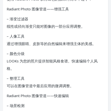
Radiant Photo 图像管道——增强工具
– 渐变过滤器
线性或径向渐变只能对图像的一部分应用调整。
– 人像工具
通过增强眼睛、皮肤等的自然编辑来增强主体的美感。
– 颜色分级
LOOKs 为您的照片提供智能风格食谱。快速编辑个人风
格。
– 整理工具
可以在图像管道中最后应用的微调调整。
Radiant Photo 图像管道——快速编辑
– 场景检测