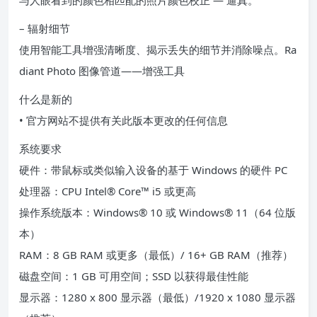
与人眼看到的颜色相匹配的照片颜色校正 — 逼真。
– 辐射细节
使用智能工具增强清晰度、揭示丢失的细节并消除噪点。Ra
diant Photo 图像管道——增强工具
什么是新的
• 官方网站不提供有关此版本更改的任何信息
系统要求
硬件：带鼠标或类似输入设备的基于 Windows 的硬件 PC
处理器：CPU Intel® Core™ i5 或更高
操作系统版本：Windows® 10 或 Windows® 11（64 位版
本）
RAM：8 GB RAM 或更多（最低）/ 16+ GB RAM（推荐）
磁盘空间：1 GB 可用空间；SSD 以获得最佳性能
显示器：1280 x 800 显示器（最低）/1920 x 1080 显示器