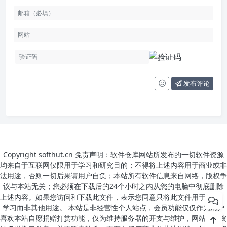
发布评论
Copyright softhut.cn 免责声明：软件仓库网站所发布的一切软件资源
均来自于互联网仅限用于学习和研究目的；不得将上述内容用于商业或非
法用途，否则一切后果请用户自负；本站所有软件信息来自网络，版权争
议与本站无关；您必须在下载后的24个小时之内从您的电脑中彻底删除
上述内容。如果您访问和下载此文件，表示您同意只将此文件用于参考、
学习而非其他用途。 本站是非经营性个人站点，会员功能仅仅作为用户
喜欢本站自愿捐赠打赏功能，仅为维持服务器的开支与维护，网站所有资