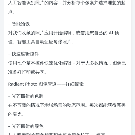
人工智能识别照片的内容，并分析每个像素并选择理想的起
点。
– 智能预设
对我们收藏的照片应用开始编辑，或使用您自己的 AI 预
设。智能工具自动适应每张照片。
– 快速编辑控件
使用七个基本控件快速优化编辑 – 对于大多数情况，图像已
准备好打印或共享。
Radiant Photo 图像管道——详细编辑
– 光芒四射的色调
在不剪裁的情况下增强场景的动态范围。每次都能获得完美
的曝光。
– 光芒四射的颜色