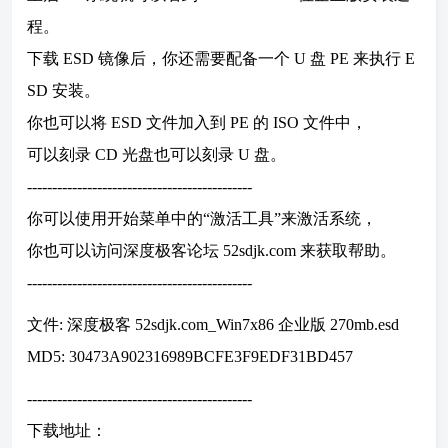
程。
下载 ESD 镜像后，你还需要配备一个 U 盘 PE 来执行 E
SD 安装。
你也可以将 ESD 文件加入到 PE 的 ISO 文件中，
可以刻录 CD 光盘也可以刻录 U 盘。
---------------------------------------------
你可以使用开始菜单中的“激活工具”来激活系统，
你也可以访问深度极客论坛 52sdjk.com 来获取帮助。
---------------------------------------------
文件: 深度极客 52sdjk.com_Win7x86 企业版 270mb.esd
MD5: 30473A902316989BCFE3F9EDF31BD457
---------------------------------------------
下载地址：