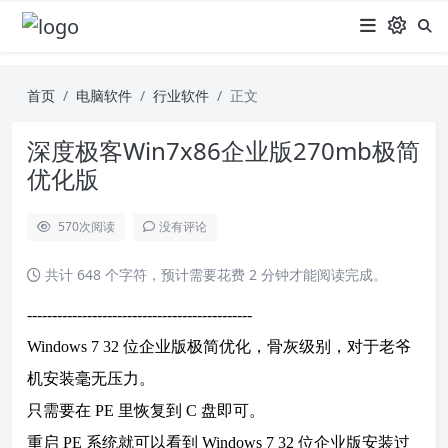
首页
电脑软件
行业软件
正文
深度极客Win7x86企业版270mb极简
优化版
570
次阅读
没有评论
共计 648 个字符，预计需要花费 2 分钟才能阅读完成。
---------------------------------------------
Windows 7 32 位企业版极简优化，骨灰级别，对于老爷
机安装毫无压力。
只需要在 PE 里恢复到 C 盘即可。
重启 PE 系统就可以看到 Windows 7 32 位企业版安装过