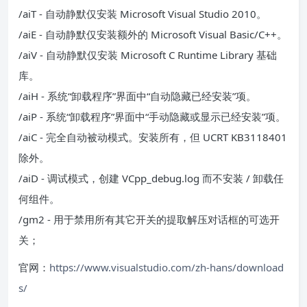
/aiT - 自动静默仅安装 Microsoft Visual Studio 2010。
/aiE - 自动静默仅安装额外的 Microsoft Visual Basic/C++。
/aiV - 自动静默仅安装 Microsoft C Runtime Library 基础
库。
/aiH - 系统“卸载程序”界面中“自动隐藏已经安装”项。
/aiP - 系统“卸载程序”界面中“手动隐藏或显示已经安装”项。
/aiC - 完全自动被动模式。安装所有，但 UCRT KB3118401
除外。
/aiD - 调试模式，创建 VCpp_debug.log 而不安装 / 卸载任
何组件。
/gm2 - 用于禁用所有其它开关的提取解压对话框的可选开
关；
官网：
https://www.visualstudio.com/zh-hans/download
s/