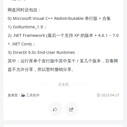
网盘同时还包括：
0) Microsoft Visual C++ Redistributable 单行版 + 合集
1) GoRuntime_1.9；
2) .NET Framework (最后一个支持 XP 的版本 + 4.6.1 – 7.0
+ .NET Core)；
3) DirectX 9.0c End-User Runtimes
其中：运行库单个发行版中其中某个 / 某几个版本，百毒网
盘不允许分享，所以暂时撤销分享。
正文完
发表至：
工具软件
2023-04-27