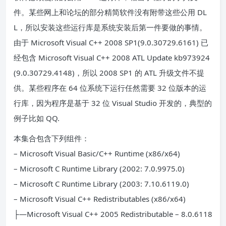
件。某些网上和论坛的部分精简软件没有附带这些公用 DL
L，所以安装这些运行库是系统安装后第一件要做的事情。
由于 Microsoft Visual C++ 2008 SP1(9.0.30729.6161) 已
经包含 Microsoft Visual C++ 2008 ATL Update kb973924
(9.0.30729.4148)，所以 2008 SP1 的 ATL 升级文件不提
供。某些程序在 64 位系统下运行任然需要 32 位版本的运
行库，因为程序是基于 32 位 Visual Studio 开发的，典型的
例子比如 QQ.
本集合包含下列组件：
– Microsoft Visual Basic/C++ Runtime (x86/x64)
– Microsoft C Runtime Library (2002: 7.0.9975.0)
– Microsoft C Runtime Library (2003: 7.10.6119.0)
– Microsoft Visual C++ Redistributables (x86/x64)
├—Microsoft Visual C++ 2005 Redistributable – 8.0.6118