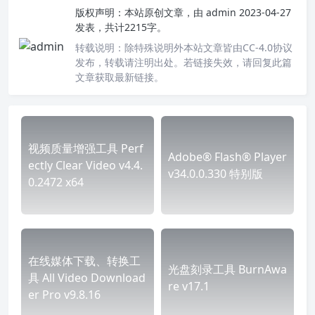
版权声明：
本站原创文章，由
admin
2023-04-27
发表，共计2215字。
转载说明：
除特殊说明外本站文章皆由CC-4.0协议
发布，转载请注明出处。若链接失效，请回复此篇
文章获取最新链接。
视频质量增强工具 Perf
Adobe® Flash® Player
ectly Clear Video v4.4.
v34.0.0.330 特别版
0.2472 x64
在线媒体下载、转换工
光盘刻录工具 BurnAwa
具 All Video Download
re v17.1
er Pro v9.8.16