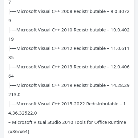
7
├—Microsoft Visual C++ 2008 Redistributable – 9.0.3072
9
├—Microsoft Visual C++ 2010 Redistributable – 10.0.402
19
├—Microsoft Visual C++ 2012 Redistributable – 11.0.611
35
├—Microsoft Visual C++ 2013 Redistributable – 12.0.406
64
├—Microsoft Visual C++ 2019 Redistributable – 14.28.29
213.0
├—Microsoft Visual C++ 2015-2022 Redistributable – 1
4.36.32522.0
– Microsoft Visual Studio 2010 Tools for Office Runtime
(x86/x64)