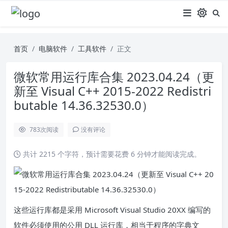
首页
电脑软件
工具软件
正文
微软常用运行库合集 2023.04.24（更
新至 Visual C++ 2015-2022 Redistri
butable 14.36.32530.0）
783
次阅读
没有评论
共计 2215 个字符，预计需要花费 6 分钟才能阅读完成。
这些运行库都是采用 Microsoft Visual Studio 20XX 编写的
软件必须使用的公用 DLL 运行库，相当于程序的字典文