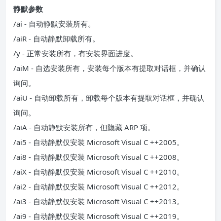
静默参数
/ai - 自动静默安装所有。
/aiR - 自动静默卸载所有。
/y - 正常安装所有，有安装界面进度。
/aiM - 自选安装所有，安装每个版本有提取对话框，并确认
询问。
/aiU - 自动卸载所有，卸载每个版本有提取对话框，并确认
询问。
/aiA - 自动静默安装所有，但隐藏 ARP 项。
/ai5 - 自动静默仅安装 Microsoft Visual C ++2005。
/ai8 - 自动静默仅安装 Microsoft Visual C ++2008。
/aiX - 自动静默仅安装 Microsoft Visual C ++2010。
/ai2 - 自动静默仅安装 Microsoft Visual C ++2012。
/ai3 - 自动静默仅安装 Microsoft Visual C ++2013。
/ai9 - 自动静默仅安装 Microsoft Visual C ++2019。