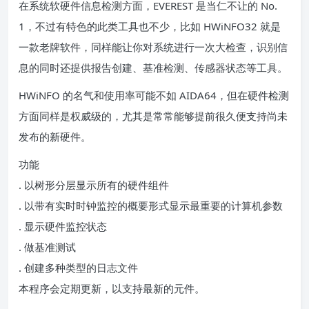
在系统软硬件信息检测方面，EVEREST 是当仁不让的 No.
1，不过有特色的此类工具也不少，比如 HWiNFO32 就是
一款老牌软件，同样能让你对系统进行一次大检查，识别信
息的同时还提供报告创建、基准检测、传感器状态等工具。
HWiNFO 的名气和使用率可能不如 AIDA64，但在硬件检测
方面同样是权威级的，尤其是常常能够提前很久便支持尚未
发布的新硬件。
功能
. 以树形分层显示所有的硬件组件
. 以带有实时时钟监控的概要形式显示最重要的计算机参数
. 显示硬件监控状态
. 做基准测试
. 创建多种类型的日志文件
本程序会定期更新，以支持最新的元件。