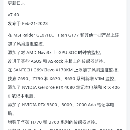
更新日志
v7.40
发布于 Feb-21-2023
在 MSI Raider GE67HX、Titan GT77 和其他一些产品上添
加了风扇速度监控。
添加了对 AMD Navi3x 上 GPU SOC 时钟的监控。
改进了某些 ASUS 和 ASRock 主板上的传感器监控。
在 SANTECH G69/Clevo X170KM 上添加了风扇速度监控。
技嘉 Z690、Z790 和 X670、B650 系列新增 VRM 监控。
添加了 NVIDIA GeForce RTX 4080 笔记本电脑和 RTX 406
0 笔记本电脑。
添加了 NVIDIA RTX 3500、3000、2000 Ada 笔记本电
脑。
增强了华硕 H770 和 B760 系列的传感器监控。