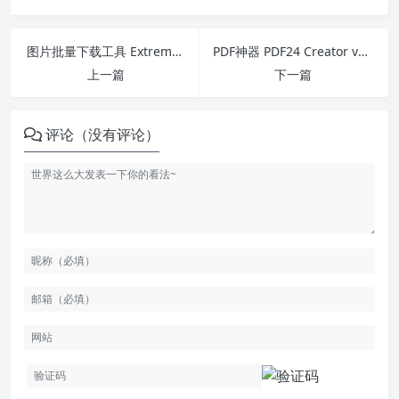
图片批量下载工具 Extreme Picture Finder v3.64.3
PDF神器 PDF24 Creator v11.12.0
上一篇
下一篇
评论（没有评论）