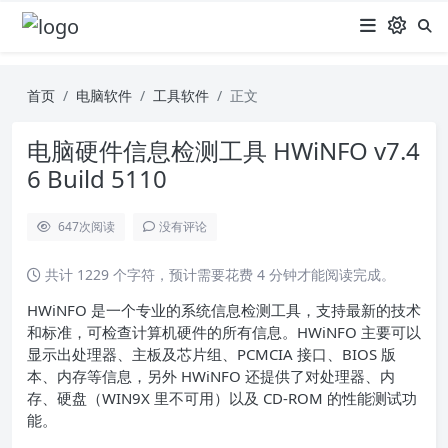
首页
电脑软件
工具软件
正文
电脑硬件信息检测工具 HWiNFO v7.4
6 Build 5110
647
次阅读
没有评论
共计 1229 个字符，预计需要花费 4 分钟才能阅读完成。
HWiNFO 是一个专业的系统信息检测工具，支持最新的技术
和标准，可检查计算机硬件的所有信息。HWiNFO 主要可以
显示出处理器、主板及芯片组、PCMCIA 接口、BIOS 版
本、内存等信息，另外 HWiNFO 还提供了对处理器、内
存、硬盘（WIN9X 里不可用）以及 CD-ROM 的性能测试功
能。