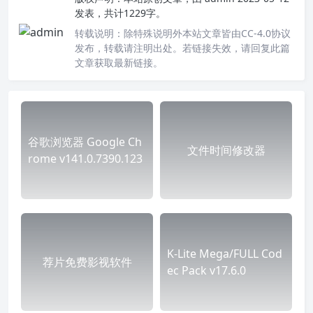
发表，共计1229字。
转载说明：
除特殊说明外本站文章皆由CC-4.0协议
发布，转载请注明出处。若链接失效，请回复此篇
文章获取最新链接。
谷歌浏览器 Google Ch
文件时间修改器
rome v141.0.7390.123
K-Lite Mega/FULL Cod
荐片免费影视软件
ec Pack v17.6.0