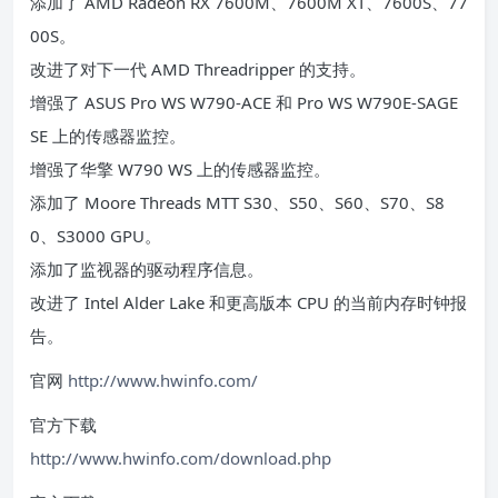
添加了 AMD Radeon RX 7600M、7600M XT、7600S、77
00S。
改进了对下一代 AMD Threadripper 的支持。
增强了 ASUS Pro WS W790-ACE 和 Pro WS W790E-SAGE
SE 上的传感器监控。
增强了华擎 W790 WS 上的传感器监控。
添加了 Moore Threads MTT S30、S50、S60、S70、S8
0、S3000 GPU。
添加了监视器的驱动程序信息。
改进了 Intel Alder Lake 和更高版本 CPU 的当前内存时钟报
告。
官网
http://www.hwinfo.com/
官方下载
http://www.hwinfo.com/download.php