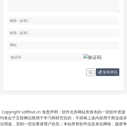
发布评论
Copyright softhut.cn 免责声明：软件仓库网站所发布的一切软件资源
均来自于互联网仅限用于学习和研究目的；不得将上述内容用于商业或非
法用途，否则一切后果请用户自负；本站所有软件信息来自网络，版权争