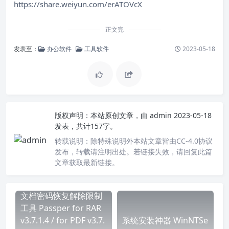
https://share.weiyun.com/erATOVcX
正文完
发表至：
办公软件
工具软件
2023-05-18
版权声明：
本站原创文章，由
admin
2023-05-18
发表，共计157字。
转载说明：
除特殊说明外本站文章皆由CC-4.0协议
发布，转载请注明出处。若链接失效，请回复此篇
文章获取最新链接。
文档密码恢复解除限制
工具 Passper for RAR
v3.7.1.4 / for PDF v3.7.
系统安装神器 WinNTSe