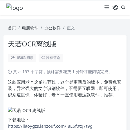
首页
电脑软件
办公软件
正文
天若OCR离线版
636
次阅读
没有评论
共计 157 个字符，预计需要花费 1 分钟才能阅读完成。
这款应用老 Y 之前推荐过，这个是更新后的版本，免费免安
装，异常强大的文字识别软件，不需要互联网，即可使用，
识别速度快，体验好，老 Y 一直使用着这款软件，推荐。
下载地址：
https://ilaoygzs.lanzouf.com/i8E6f0tq7t9g