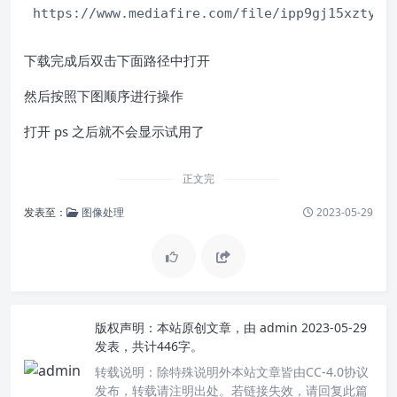
https://www.mediafire.com/file/ipp9gj15xzty1u
下载完成后双击下面路径中打开
然后按照下图顺序进行操作
打开 ps 之后就不会显示试用了
正文完
发表至：
图像处理
2023-05-29
版权声明：
本站原创文章，由
admin
2023-05-29
发表，共计446字。
转载说明：
除特殊说明外本站文章皆由CC-4.0协议
发布，转载请注明出处。若链接失效，请回复此篇