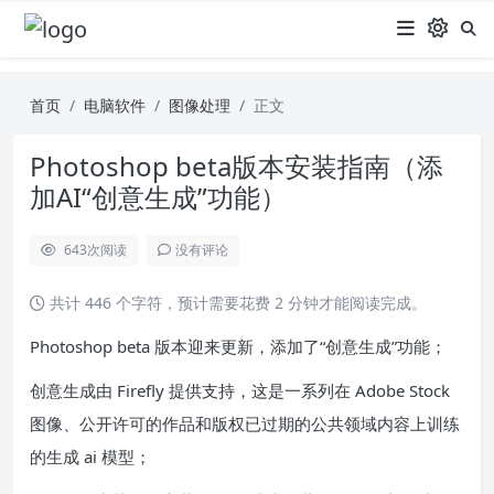
首页
电脑软件
图像处理
正文
Photoshop beta版本安装指南（添
加AI“创意生成”功能）
643
次阅读
没有评论
共计 446 个字符，预计需要花费 2 分钟才能阅读完成。
Photoshop beta 版本迎来更新，添加了“创意生成”功能；
创意生成由 Firefly 提供支持，这是一系列在 Adobe Stock
图像、公开许可的作品和版权已过期的公共领域内容上训练
的生成 ai 模型；