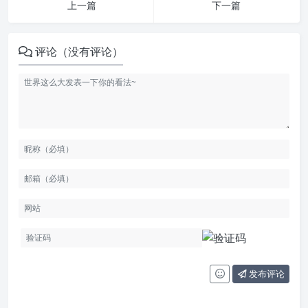
上一篇
下一篇
评论（没有评论）
发布评论