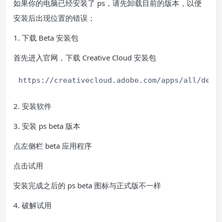
如果你的电脑已经安装了 ps，请先卸载目前的版本，以便
安装后出现位置的错误；
1. 下载 Beta 安装包
首先进入官网，下载 Creative Cloud 安装包
https://creativecloud.adobe.com/apps/all/desk
2. 安装软件
3. 安装 ps beta 版本
点左侧栏 beta 应用程序
点击试用
安装完成之后的 ps beta 图标与正式版不一样
4. 破解试用