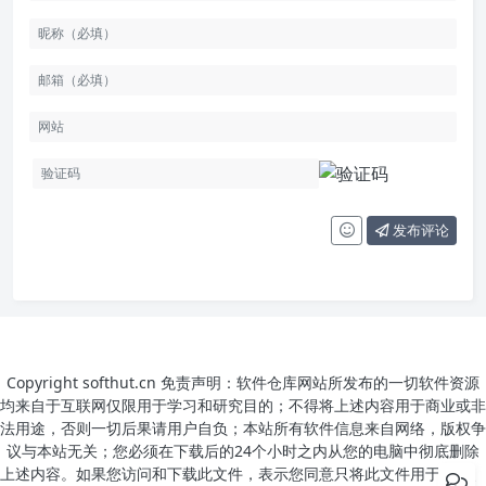
发布评论
Copyright softhut.cn 免责声明：软件仓库网站所发布的一切软件资源
均来自于互联网仅限用于学习和研究目的；不得将上述内容用于商业或非
法用途，否则一切后果请用户自负；本站所有软件信息来自网络，版权争
议与本站无关；您必须在下载后的24个小时之内从您的电脑中彻底删除
上述内容。如果您访问和下载此文件，表示您同意只将此文件用于参考、