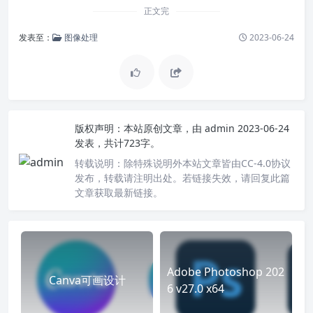
正文完
发表至：
图像处理
2023-06-24
版权声明：
本站原创文章，由
admin
2023-06-24
发表，共计723字。
转载说明：
除特殊说明外本站文章皆由CC-4.0协议
发布，转载请注明出处。若链接失效，请回复此篇
文章获取最新链接。
Adobe Photoshop 202
Canva可画设计
6 v27.0 x64