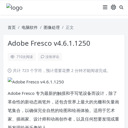
首页
电脑软件
图像处理
正文
Adobe Fresco v4.6.1.1250
710
次阅读
没有评论
共计 723 个字符，预计需要花费 2 分钟才能阅读完成。
Adobe Fresco 专为最新的触摸和手写笔设备而设计，除了
革命性的新动态画笔外，还包含世界上最大的光栅和矢量画
笔集合，以确保完全自然的绘图和绘画体验。适用于艺术
家、插画家、设计师和动画创作者，以及任何想要发现或重
新发现绘画乐趣的人。