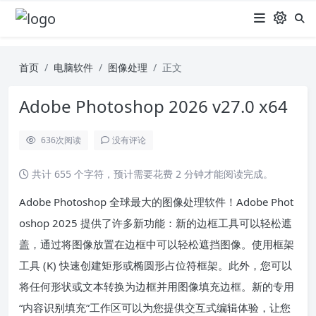
首页
电脑软件
图像处理
正文
Adobe Photoshop 2026 v27.0 x64
636
次阅读
没有评论
共计 655 个字符，预计需要花费 2 分钟才能阅读完成。
Adobe Photoshop 全球最大的图像处理软件！Adobe Phot
oshop 2025 提供了许多新功能：新的边框工具可以轻松遮
盖，通过将图像放置在边框中可以轻松遮挡图像。使用框架
工具 (K) 快速创建矩形或椭圆形占位符框架。此外，您可以
将任何形状或文本转换为边框并用图像填充边框。新的专用
“内容识别填充”工作区可以为您提供交互式编辑体验，让您