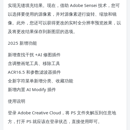
实现无缝填充结果。现在，借助 Adob​​e Sensei 技术，您可
以选择要使用的源像素，并对源像素进行旋转、缩放和镜
像。此外，您还可以获得更改的实时全分辨率预览效果，以
及将更改结果保存到新图层的选项。
2025 新增功能
新增查找干扰 +AI 修图插件
含调整画笔工具、移除工具
ACR16.5 和参数滤波器插件
全新字符菜单新增分类、收藏功能
新增内置 AI Modify 插件
使用说明
登录 Adobe Creative Cloud，将 PS 文件夹解压到任意地
方，打开 PS 就应该在登录状态，直接使用即可。