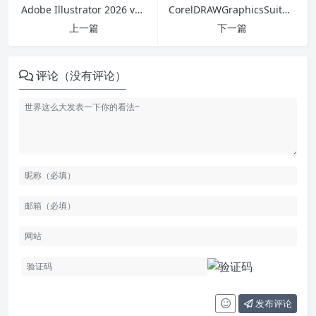
Adobe Illustrator 2026 v30.0 x64
CorelDRAWGraphicsSuite2025官方简体中文零售版MF01_WIN+MAC
上一篇
下一篇
评论（没有评论）
发布评论