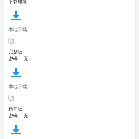
下载地址
本地下载
完整版
密码： 无
本地下载
精简版
密码： 无