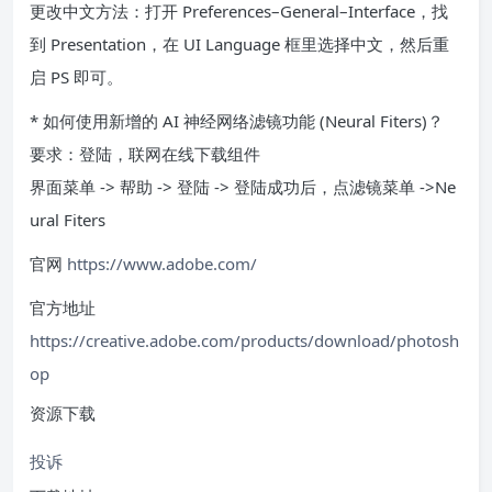
更改中文方法：打开 Preferences–General–Interface，找
到 Presentation，在 UI Language 框里选择中文，然后重
启 PS 即可。
* 如何使用新增的 AI 神经网络滤镜功能 (Neural Fiters)？
要求：登陆，联网在线下载组件
界面菜单 -> 帮助 -> 登陆 -> 登陆成功后，点滤镜菜单 ->Ne
ural Fiters
官网
https://www.adobe.com/
官方地址
https://creative.adobe.com/products/download/photosh
op
资源下载
投诉