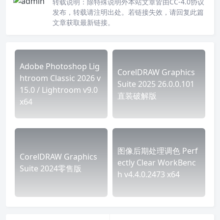
转载说明：
除特殊说明外本站文章皆由CC-4.0协议
发布，转载请注明出处。若链接失效，请回复此篇
文章获取最新链接。
Adobe Photoshop Lig
CorelDRAW Graphics
htroom Classic 2026 v
Suite 2025 26.0.0.101
15.0 / Lightroom v9.0
直装破解版
x64
图像后期处理调色 Perf
CorelDRAW Graphics
ectly Clear WorkBenc
Suite 2024零售版
h v4.4.0.2473 x64