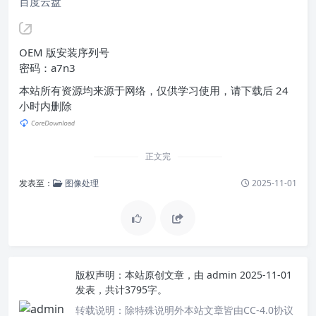
百度云盘
OEM 版安装序列号
密码：a7n3
本站所有资源均来源于网络，仅供学习使用，请下载后 24
小时内删除
正文完
发表至：
图像处理
2025-11-01
版权声明：
本站原创文章，由
admin
2025-11-01
发表，共计3795字。
转载说明：
除特殊说明外本站文章皆由CC-4.0协议