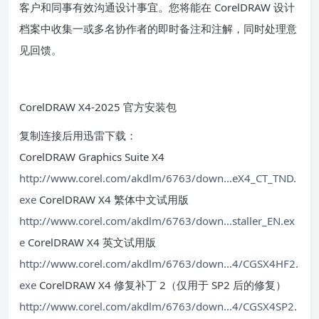
客户和同事有效沟通设计事宜。您将能在 CorelDRAW 设计
档案中收集一或多名协作者的即时备注和注解，同时处理意
见回馈。
CorelDRAW X4-2025 官方安装包
复制连接后用迅雷下载：
CorelDRAW Graphics Suite X4
http://www.corel.com/akdlm/6763/down...eX4_CT_TND.
exe
CorelDRAW X4 繁体中文试用版
http://www.corel.com/akdlm/6763/down...staller_EN.ex
e
CorelDRAW X4 英文试用版
http://www.corel.com/akdlm/6763/down...4/CGSX4HF2.
exe
CorelDRAW X4 修复补丁 2（仅用于 SP2 后的修复）
http://www.corel.com/akdlm/6763/down...4/CGSX4SP2.