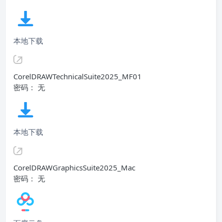
本地下载
CorelDRAWTechnicalSuite2025_MF01
密码： 无
本地下载
CorelDRAWGraphicsSuite2025_Mac
密码： 无