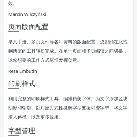
效。
Marcin Wilczyński
页面版面配置
举凡手册、多页文件等各种资料的版面配置，您都能在此找
到所需的工具轻松完成。在单一页面和多页编辑之间切换，
以您想要的工作方式尽情发挥创意。
Resa Embutin
印刷样式
利用完整的印刷样式工具，编排精美字体。为文字添加区块
阴影和轮廓、以对应方式性微调字型支援可变字型、将文字
填入路径，以及更多效果。
字型管理