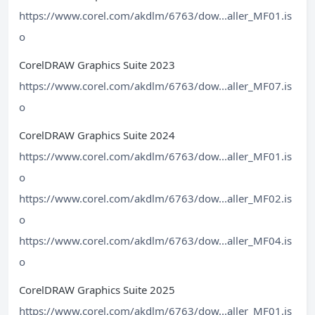
https://www.corel.com/akdlm/6763/dow...aller_MF01.is
o
CorelDRAW Graphics Suite 2023
https://www.corel.com/akdlm/6763/dow...aller_MF07.is
o
CorelDRAW Graphics Suite 2024
https://www.corel.com/akdlm/6763/dow...aller_MF01.is
o
https://www.corel.com/akdlm/6763/dow...aller_MF02.is
o
https://www.corel.com/akdlm/6763/dow...aller_MF04.is
o
CorelDRAW Graphics Suite 2025
https://www.corel.com/akdlm/6763/dow...aller_MF01.is