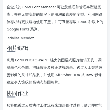
直觉式的 Corel Font Manager 可让您整理并管理字型档案
库，并在无需安装的情况下使用您最喜爱的字型。利用网路
储存功能更快速地使用字型，并可直接存取 1,400 种以上的
Google Fonts 系列。
Jedalias Mendez
相片编辑
利用 Corel PHOTO-PAINT 强大的图层式照片编辑工具，调
整颜色和色调、消除瑕疵及校正透视效果。透过人工智慧改
善影像的尺寸和品质，并使用 AfterShot HDR 从 RAW 影像
建立令人惊叹的高动态范围相片。
协同作业
您将能透过云端协作工作流程来加速创作过程，借此即时与