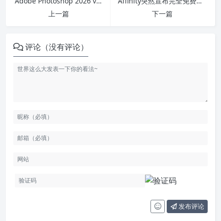
Adobe Photoshop 2026 v27.0 x64
Affinity突然宣布完全免费！Photoshop + Illustrator + Indesign平替来了
上一篇
下一篇
评论（没有评论）
发布评论