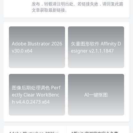
发布，转载请注明出处。若链接失效，请回复此篇
文章获取最新链接。
Adobe Illustrator 2026
矢量图形软件 Affinity D
v30.0 x64
esigner v2.1.1.1847
图像后期处理调色 Perf
ectly Clear WorkBenc
AI一键抠图
h v4.4.0.2473 x64