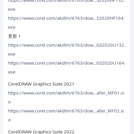
https://www.corel.com/akdlm/6763/dow...S2020HF132.
exe
https://www.corel.com/akdlm/6763/dow...S2020HF164.
exe
更新 1
https://www.corel.com/akdlm/6763/dow...GS2020U132.
exe
https://www.corel.com/akdlm/6763/dow...GS2020U164.
exe
CorelDRAW Graphics Suite 2021
https://www.corel.com/akdlm/6763/dow...aller_MF01.is
o
https://www.corel.com/akdlm/6763/dow...aller_MF02.is
o
CorelDRAW Graphics Suite 2022