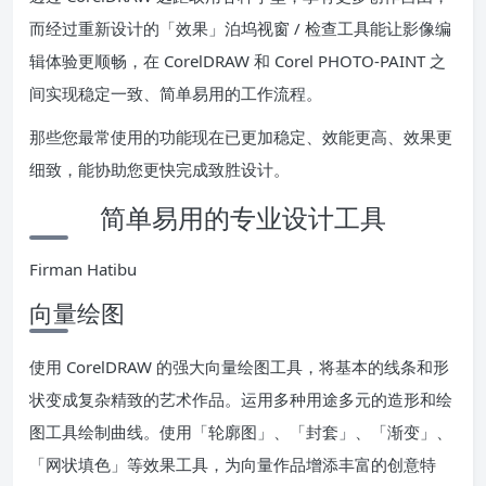
而经过重新设计的「效果」泊坞视窗 / 检查工具能让影像编
辑体验更顺畅，在 CorelDRAW 和 Corel PHOTO-PAINT 之
间实现稳定一致、简单易用的工作流程。
那些您最常使用的功能现在已更加稳定、效能更高、效果更
细致，能协助您更快完成致胜设计。
简单易用的专业设计工具
Firman Hatibu
向量绘图
使用 CorelDRAW 的强大向量绘图工具，将基本的线条和形
状变成复杂精致的艺术作品。运用多种用途多元的造形和绘
图工具绘制曲线。使用「轮廓图」、「封套」、「渐变」、
「网状填色」等效果工具，为向量作品增添丰富的创意特